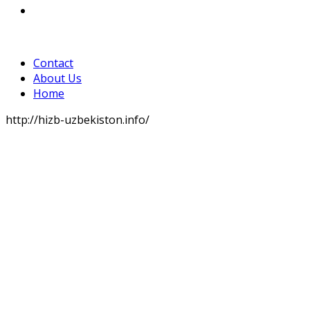
Contact
About Us
Home
http://hizb-uzbekiston.info/