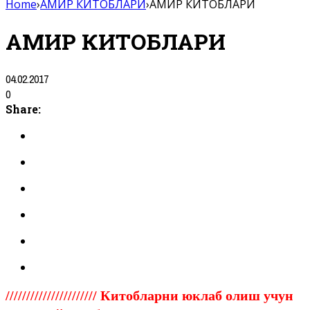
Home
›
АМИР КИТОБЛАРИ
›
АМИР КИТОБЛАРИ
АМИР КИТОБЛАРИ
04.02.2017
0
Share:
////////////////////// Китобларни юклаб олиш учун