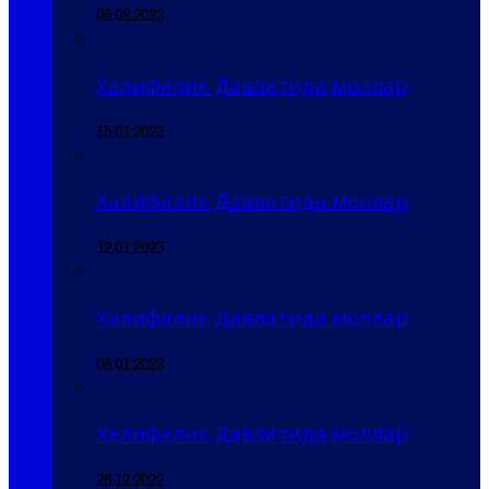
06.02.2023
Халифалик Давлатида моллар
15.01.2023
Халифалик Давлатида моллар
12.01.2023
Халифалик Давлатида моллар
06.01.2023
Халифалик Давлатида моллар
28.12.2022