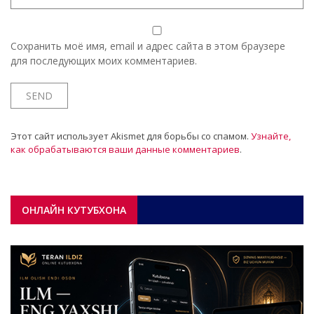
Сохранить моё имя, email и адрес сайта в этом браузере
для последующих моих комментариев.
Этот сайт использует Akismet для борьбы со спамом.
Узнайте,
как обрабатываются ваши данные комментариев
.
ОНЛАЙН КУТУБХОНА