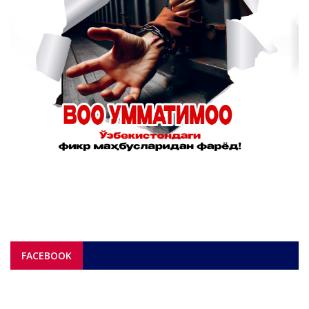
FACEBOOK