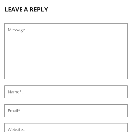
LEAVE A REPLY