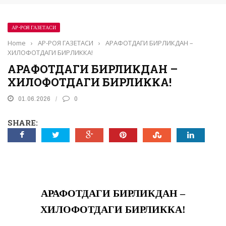
АР-РОЯ ГАЗЕТАСИ
Home
›
АР-РОЯ ГАЗЕТАСИ
›
АРАФОТДАГИ БИРЛИКДАН –
ХИЛОФОТДАГИ БИРЛИККА!
АРАФОТДАГИ БИРЛИКДАН –
ХИЛОФОТДАГИ БИРЛИККА!
01.06.2026
0
SHARE:
АРАФОТДАГИ БИРЛИКДАН –
ХИЛОФОТДАГИ БИРЛИККА!