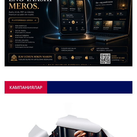
КАМПАНИЯЛАР