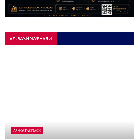
АЛ-ВАЪЙ ЖУРНАЛИ
АР-РОЯ ГАЗЕТАСИ