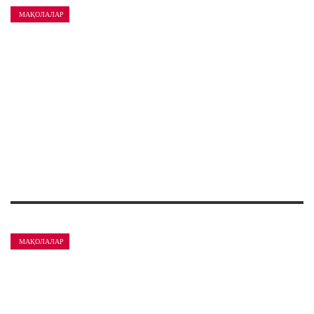
МАҚОЛАЛАР
МАҚОЛАЛАР