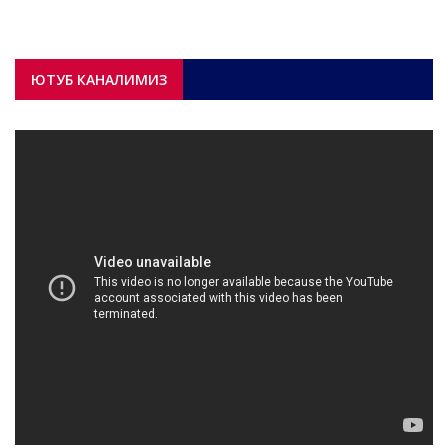
ЮТУБ КАНАЛИМИЗ