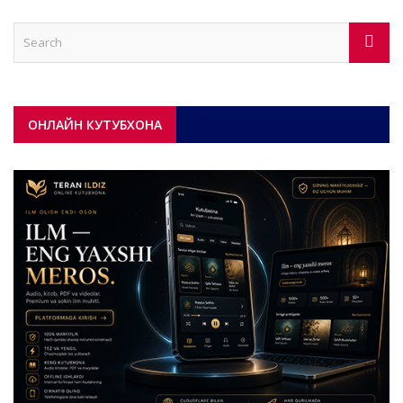
ОНЛАЙН КУТУБХОНА