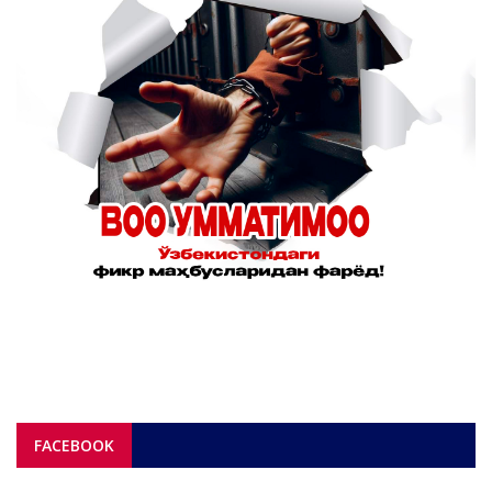
FACEBOOK