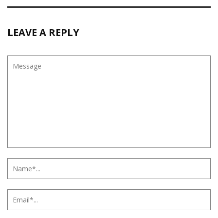
LEAVE A REPLY