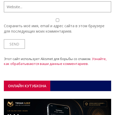
Сохранить моё имя, email и адрес сайта в этом браузере
для последующих моих комментариев.
Этот сайт использует Akismet для борьбы со спамом.
Узнайте,
как обрабатываются ваши данные комментариев
.
ОНЛАЙН КУТУБХОНА