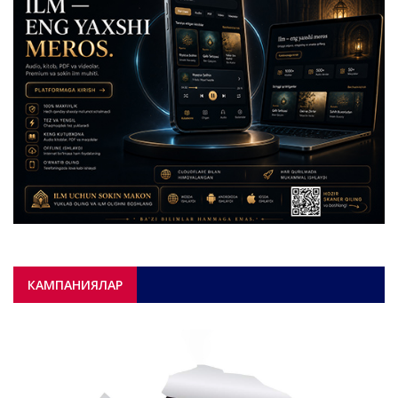
КАМПАНИЯЛАР