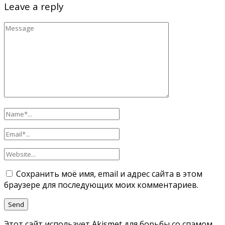
Leave a reply
Сохранить моё имя, email и адрес сайта в этом
браузере для последующих моих комментариев.
Этот сайт использует Akismet для борьбы со спамом.