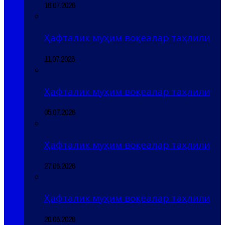
18.07.2026
Ҳафталик муҳим воқеалар таҳлили
11.07.2026
Ҳафталик муҳим воқеалар таҳлили
05.07.2026
Ҳафталик муҳим воқеалар таҳлили
27.06.2026
Ҳафталик муҳим воқеалар таҳлили
20.06.2026