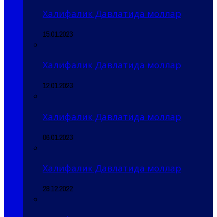
Халифалик Давлатида моллар
15.01.2023
Халифалик Давлатида моллар
12.01.2023
Халифалик Давлатида моллар
06.01.2023
Халифалик Давлатида моллар
28.12.2022