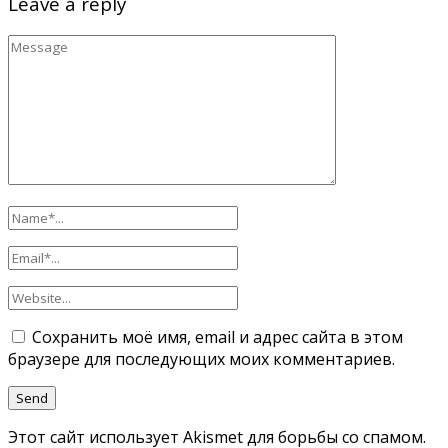
Leave a reply
Сохранить моё имя, email и адрес сайта в этом
браузере для последующих моих комментариев.
Этот сайт использует Akismet для борьбы со спамом.