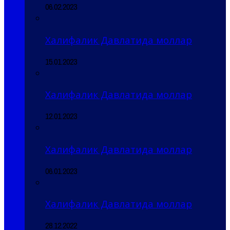
06.02.2023
Халифалик Давлатида моллар
15.01.2023
Халифалик Давлатида моллар
12.01.2023
Халифалик Давлатида моллар
06.01.2023
Халифалик Давлатида моллар
28.12.2022