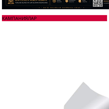
КАМПАНИЯЛАР