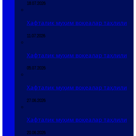
18.07.2026
Ҳафталик муҳим воқеалар таҳлили
11.07.2026
Ҳафталик муҳим воқеалар таҳлили
05.07.2026
Ҳафталик муҳим воқеалар таҳлили
27.06.2026
Ҳафталик муҳим воқеалар таҳлили
20.06.2026