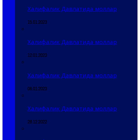
Халифалик Давлатида моллар
15.01.2023
Халифалик Давлатида моллар
12.01.2023
Халифалик Давлатида моллар
06.01.2023
Халифалик Давлатида моллар
28.12.2022