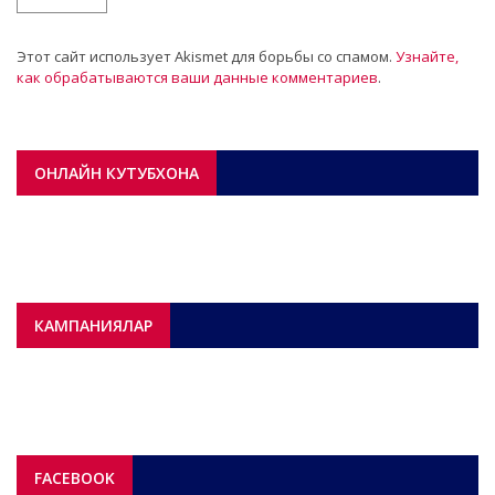
Этот сайт использует Akismet для борьбы со спамом.
Узнайте,
как обрабатываются ваши данные комментариев
.
ОНЛАЙН КУТУБХОНА
КАМПАНИЯЛАР
FACEBOOK