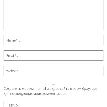
Сохранить моё имя, email и адрес сайта в этом браузере
для последующих моих комментариев.