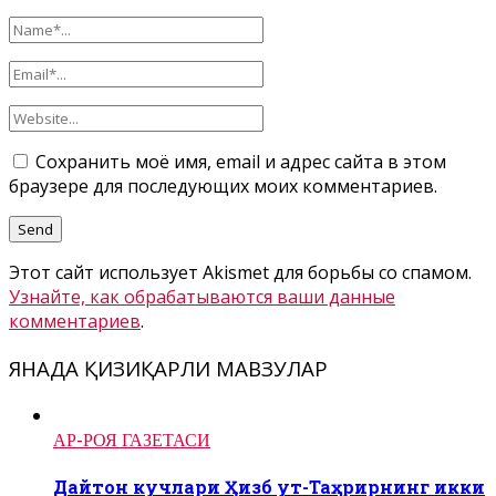
Сохранить моё имя, email и адрес сайта в этом
браузере для последующих моих комментариев.
Этот сайт использует Akismet для борьбы со спамом.
Узнайте, как обрабатываются ваши данные
комментариев
.
ЯНАДА ҚИЗИҚАРЛИ МАВЗУЛАР
АР-РОЯ ГАЗЕТАСИ
Дайтон кучлари Ҳизб ут-Таҳрирнинг икки