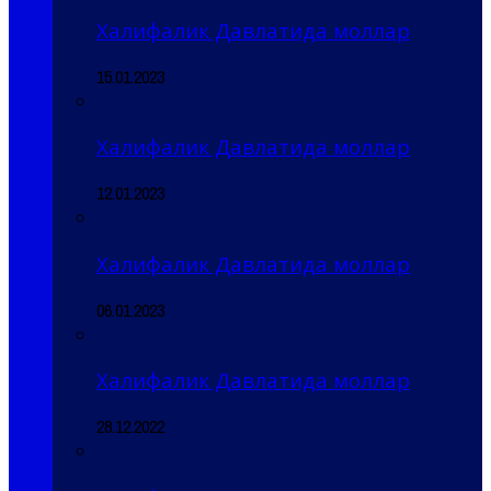
Халифалик Давлатида моллар
15.01.2023
Халифалик Давлатида моллар
12.01.2023
Халифалик Давлатида моллар
06.01.2023
Халифалик Давлатида моллар
28.12.2022