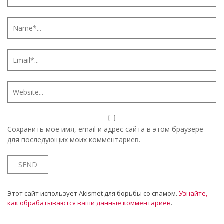
Сохранить моё имя, email и адрес сайта в этом браузере
для последующих моих комментариев.
Этот сайт использует Akismet для борьбы со спамом.
Узнайте,
как обрабатываются ваши данные комментариев
.