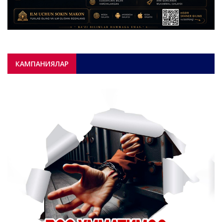
КАМПАНИЯЛАР