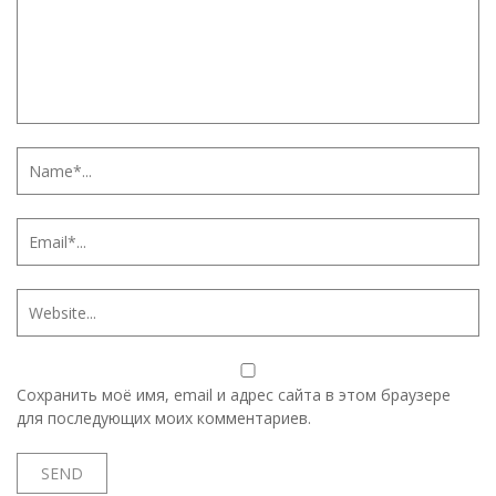
Сохранить моё имя, email и адрес сайта в этом браузере
для последующих моих комментариев.