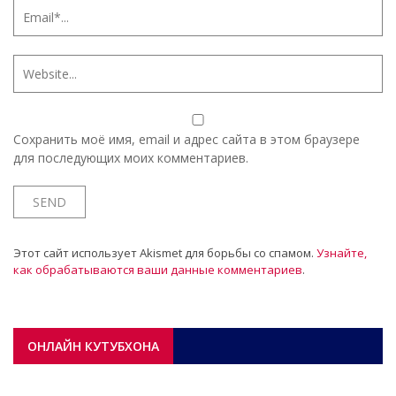
Сохранить моё имя, email и адрес сайта в этом браузере
для последующих моих комментариев.
Этот сайт использует Akismet для борьбы со спамом.
Узнайте,
как обрабатываются ваши данные комментариев
.
ОНЛАЙН КУТУБХОНА