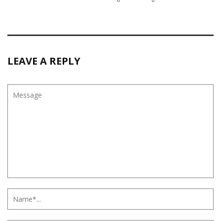
LEAVE A REPLY