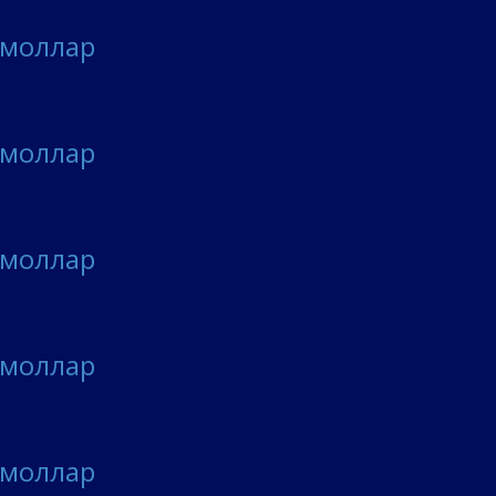
 моллар
 моллар
 моллар
 моллар
 моллар