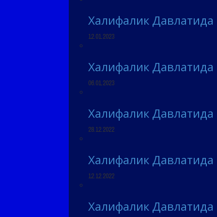
Халифалик Давлатида
12.01.2023
Халифалик Давлатида
06.01.2023
Халифалик Давлатида
28.12.2022
Халифалик Давлатида
12.12.2022
Халифалик Давлатида