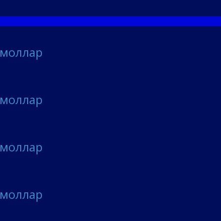
 моллар
 моллар
 моллар
 моллар