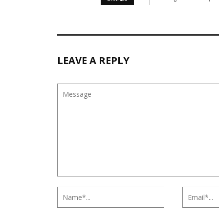
LEAVE A REPLY