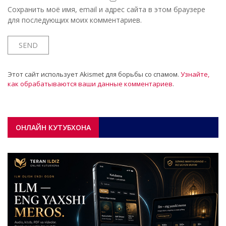
Сохранить моё имя, email и адрес сайта в этом браузере
для последующих моих комментариев.
Этот сайт использует Akismet для борьбы со спамом.
Узнайте,
как обрабатываются ваши данные комментариев
.
ОНЛАЙН КУТУБХОНА