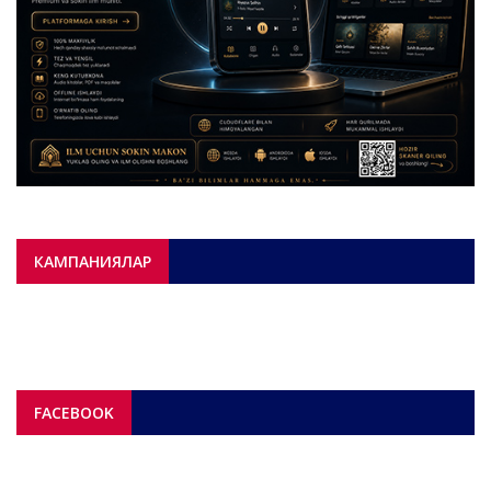
КАМПАНИЯЛАР
FACEBOOK