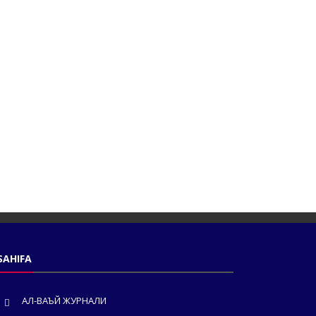
SAHIFA
АЛ-ВАЪЙ ЖУРНАЛИ