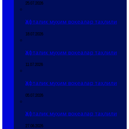
25.07.2026
Ҳафталик муҳим воқеалар таҳлили
18.07.2026
Ҳафталик муҳим воқеалар таҳлили
11.07.2026
Ҳафталик муҳим воқеалар таҳлили
05.07.2026
Ҳафталик муҳим воқеалар таҳлили
27.06.2026