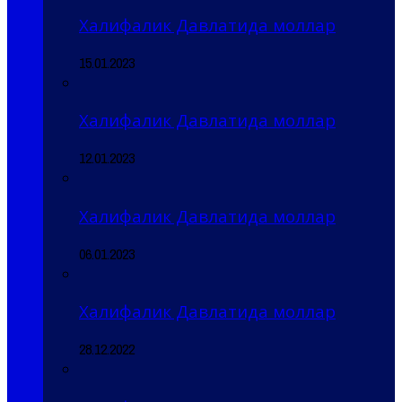
Халифалик Давлатида моллар
15.01.2023
Халифалик Давлатида моллар
12.01.2023
Халифалик Давлатида моллар
06.01.2023
Халифалик Давлатида моллар
28.12.2022