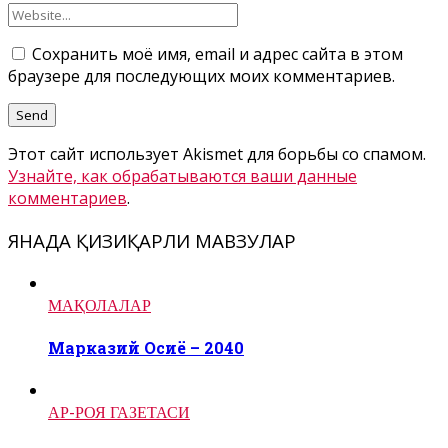
Сохранить моё имя, email и адрес сайта в этом
браузере для последующих моих комментариев.
Этот сайт использует Akismet для борьбы со спамом.
Узнайте, как обрабатываются ваши данные
комментариев
.
ЯНАДА ҚИЗИҚАРЛИ МАВЗУЛАР
МАҚОЛАЛАР
Марказий Осиё – 2040
АР-РОЯ ГАЗЕТАСИ