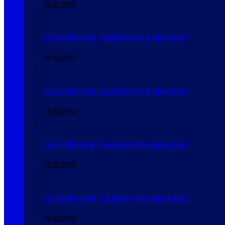
20.02.2023
Халифалик Давлатида моллар
06.02.2023
Халифалик Давлатида моллар
15.01.2023
Халифалик Давлатида моллар
12.01.2023
Халифалик Давлатида моллар
06.01.2023