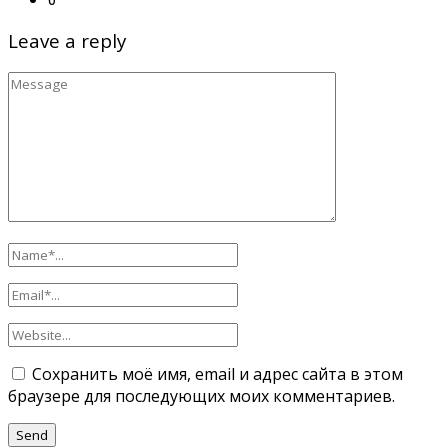
Leave a reply
Сохранить моё имя, email и адрес сайта в этом
браузере для последующих моих комментариев.