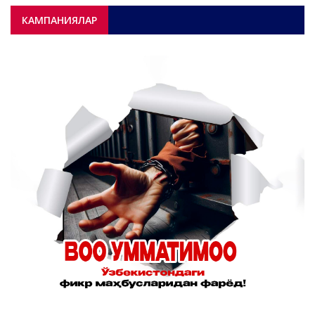
КАМПАНИЯЛАР