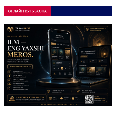
ОНЛАЙН КУТУБХОНА