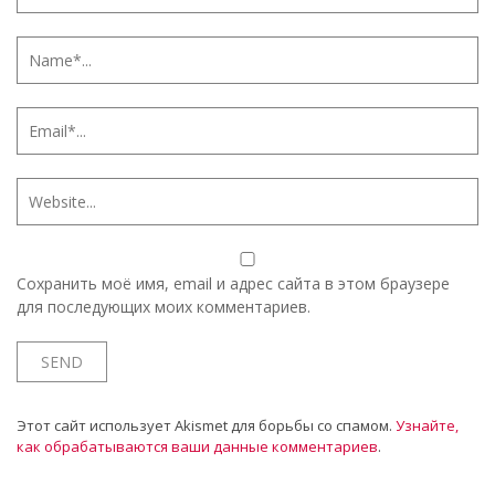
Сохранить моё имя, email и адрес сайта в этом браузере
для последующих моих комментариев.
Этот сайт использует Akismet для борьбы со спамом.
Узнайте,
как обрабатываются ваши данные комментариев
.