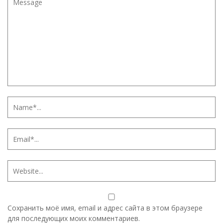
Сохранить моё имя, email и адрес сайта в этом браузере
для последующих моих комментариев.