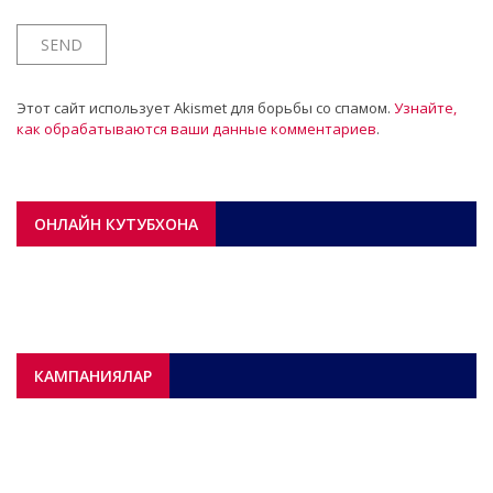
Этот сайт использует Akismet для борьбы со спамом.
Узнайте,
как обрабатываются ваши данные комментариев
.
ОНЛАЙН КУТУБХОНА
КАМПАНИЯЛАР