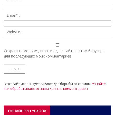
Сохранить моё имя, email и адрес сайта в этом браузере
для последующих моих комментариев.
Этот сайт использует Akismet для борьбы со спамом.
Узнайте,
как обрабатываются ваши данные комментариев
.
ОНЛАЙН КУТУБХОНА