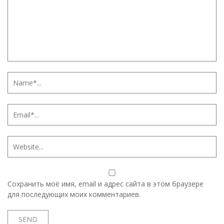
Сохранить моё имя, email и адрес сайта в этом браузере
для последующих моих комментариев.