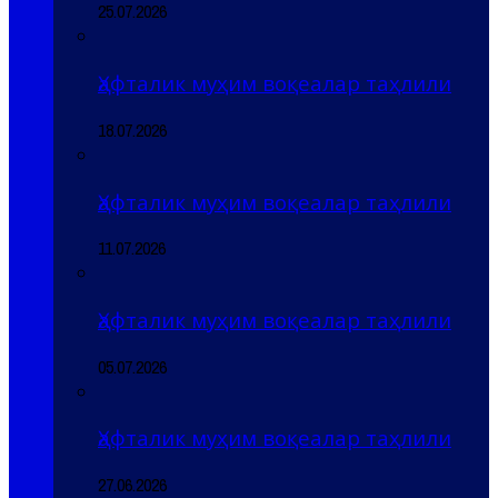
25.07.2026
Ҳафталик муҳим воқеалар таҳлили
18.07.2026
Ҳафталик муҳим воқеалар таҳлили
11.07.2026
Ҳафталик муҳим воқеалар таҳлили
05.07.2026
Ҳафталик муҳим воқеалар таҳлили
27.06.2026