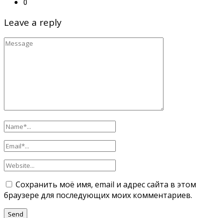
0
Leave a reply
Сохранить моё имя, email и адрес сайта в этом
браузере для последующих моих комментариев.