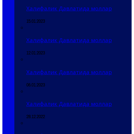
Халифалик Давлатида моллар
15.01.2023
Халифалик Давлатида моллар
12.01.2023
Халифалик Давлатида моллар
06.01.2023
Халифалик Давлатида моллар
28.12.2022