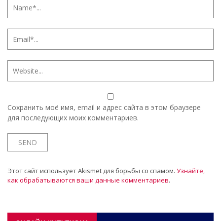
Сохранить моё имя, email и адрес сайта в этом браузере
для последующих моих комментариев.
Этот сайт использует Akismet для борьбы со спамом.
Узнайте,
как обрабатываются ваши данные комментариев
.