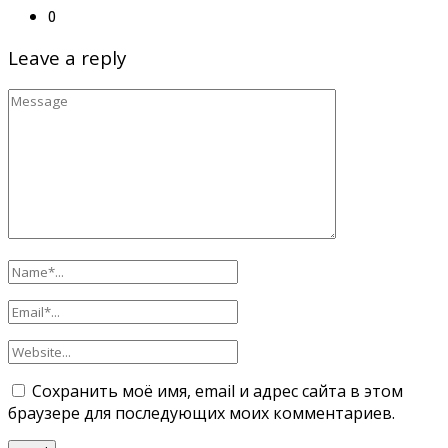
0
Leave a reply
Сохранить моё имя, email и адрес сайта в этом
браузере для последующих моих комментариев.