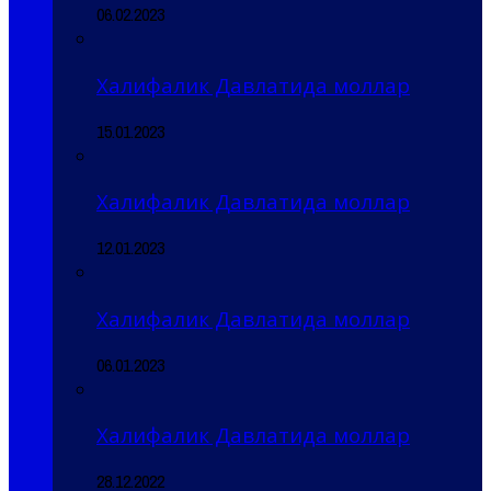
06.02.2023
Халифалик Давлатида моллар
15.01.2023
Халифалик Давлатида моллар
12.01.2023
Халифалик Давлатида моллар
06.01.2023
Халифалик Давлатида моллар
28.12.2022