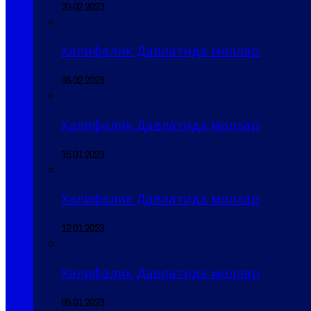
20.02.2023
Халифалик Давлатида моллар
06.02.2023
Халифалик Давлатида моллар
15.01.2023
Халифалик Давлатида моллар
12.01.2023
Халифалик Давлатида моллар
06.01.2023