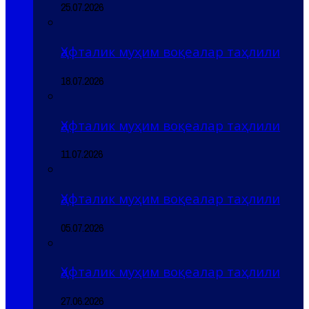
25.07.2026
Ҳафталик муҳим воқеалар таҳлили
18.07.2026
Ҳафталик муҳим воқеалар таҳлили
11.07.2026
Ҳафталик муҳим воқеалар таҳлили
05.07.2026
Ҳафталик муҳим воқеалар таҳлили
27.06.2026