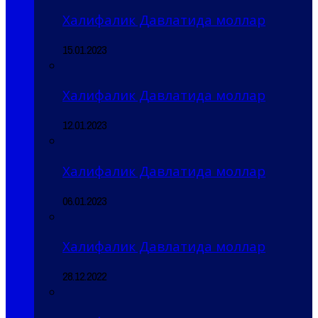
Халифалик Давлатида моллар
15.01.2023
Халифалик Давлатида моллар
12.01.2023
Халифалик Давлатида моллар
06.01.2023
Халифалик Давлатида моллар
28.12.2022