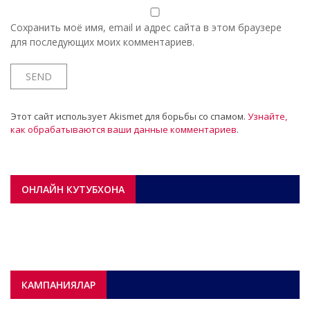
Сохранить моё имя, email и адрес сайта в этом браузере
для последующих моих комментариев.
Этот сайт использует Akismet для борьбы со спамом.
Узнайте,
как обрабатываются ваши данные комментариев
.
ОНЛАЙН КУТУБХОНА
КАМПАНИЯЛАР