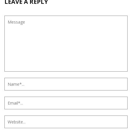
LEAVE A REPLY