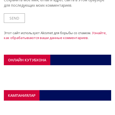
для последующих моих комментариев.
Этот сайт использует Akismet для борьбы со спамом.
Узнайте,
как обрабатываются ваши данные комментариев
.
ОНЛАЙН КУТУБХОНА
КАМПАНИЯЛАР