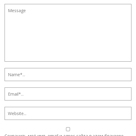
Сохранить моё имя, email и адрес сайта в этом браузере