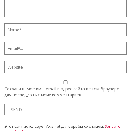
Сохранить моё имя, email и адрес сайта в этом браузере
для последующих моих комментариев.
Этот сайт использует Akismet для борьбы со спамом.
Узнайте,