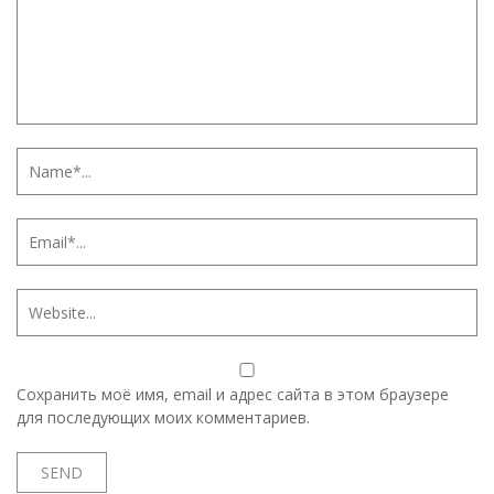
Сохранить моё имя, email и адрес сайта в этом браузере
для последующих моих комментариев.