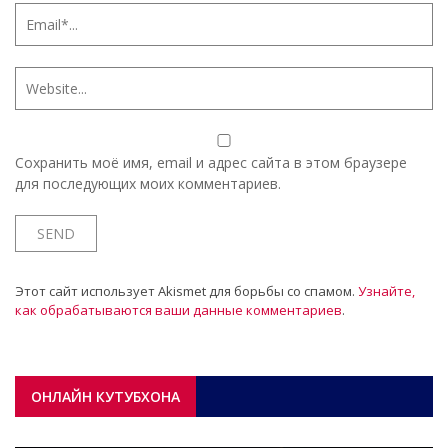
Сохранить моё имя, email и адрес сайта в этом браузере
для последующих моих комментариев.
Этот сайт использует Akismet для борьбы со спамом.
Узнайте,
как обрабатываются ваши данные комментариев
.
ОНЛАЙН КУТУБХОНА