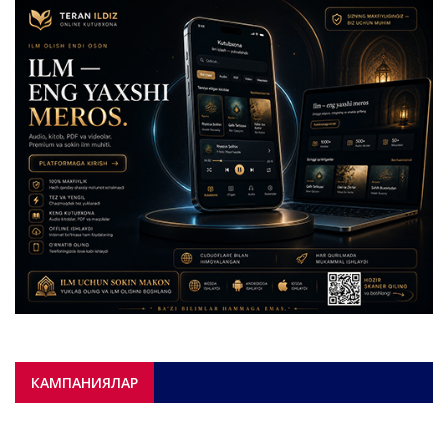
КАМПАНИЯЛАР