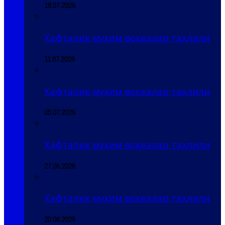
18.07.2026
Ҳафталик муҳим воқеалар таҳлили
11.07.2026
Ҳафталик муҳим воқеалар таҳлили
05.07.2026
Ҳафталик муҳим воқеалар таҳлили
27.06.2026
Ҳафталик муҳим воқеалар таҳлили
20.06.2026