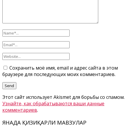
Сохранить моё имя, email и адрес сайта в этом
браузере для последующих моих комментариев.
Этот сайт использует Akismet для борьбы со спамом.
Узнайте, как обрабатываются ваши данные
комментариев
.
ЯНАДА ҚИЗИҚАРЛИ МАВЗУЛАР