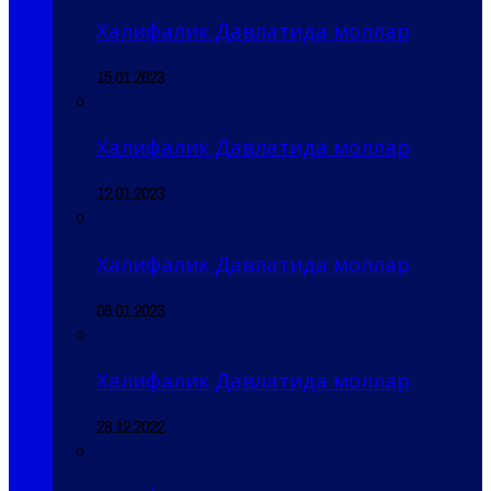
Халифалик Давлатида моллар
15.01.2023
Халифалик Давлатида моллар
12.01.2023
Халифалик Давлатида моллар
06.01.2023
Халифалик Давлатида моллар
28.12.2022