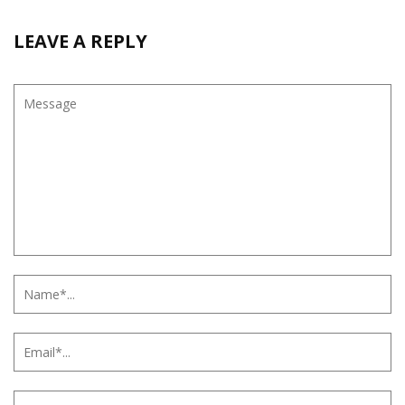
LEAVE A REPLY