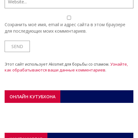
Сохранить моё имя, email и адрес сайта в этом браузере
для последующих моих комментариев.
Этот сайт использует Akismet для борьбы со спамом.
Узнайте,
как обрабатываются ваши данные комментариев
.
ОНЛАЙН КУТУБХОНА