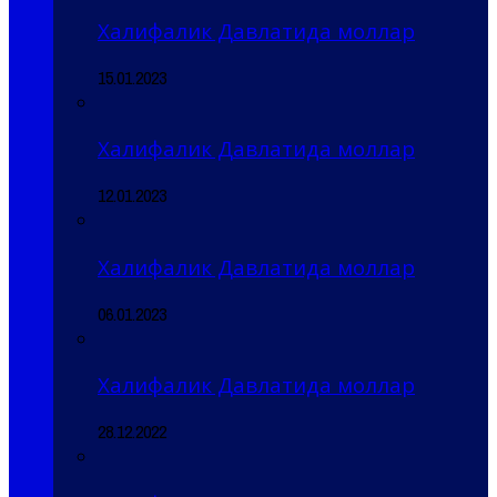
Халифалик Давлатида моллар
15.01.2023
Халифалик Давлатида моллар
12.01.2023
Халифалик Давлатида моллар
06.01.2023
Халифалик Давлатида моллар
28.12.2022