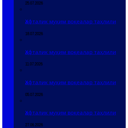
25.07.2026
Ҳафталик муҳим воқеалар таҳлили
18.07.2026
Ҳафталик муҳим воқеалар таҳлили
11.07.2026
Ҳафталик муҳим воқеалар таҳлили
05.07.2026
Ҳафталик муҳим воқеалар таҳлили
27.06.2026