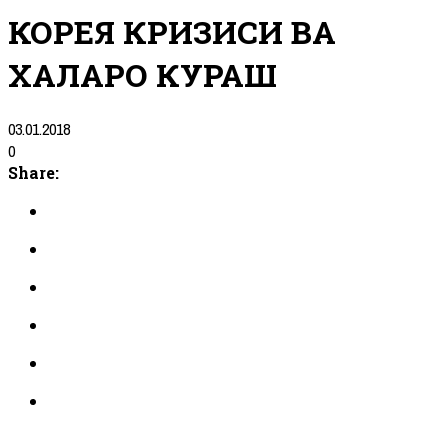
КОРЕЯ КРИЗИСИ ВА
ХАЛҚАРО КУРАШ
03.01.2018
0
Share: