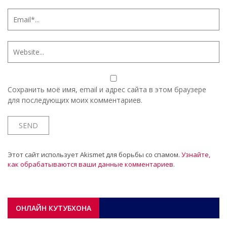
Сохранить моё имя, email и адрес сайта в этом браузере
для последующих моих комментариев.
Этот сайт использует Akismet для борьбы со спамом.
Узнайте,
как обрабатываются ваши данные комментариев
.
ОНЛАЙН КУТУБХОНА