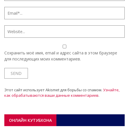
Сохранить моё имя, email и адрес сайта в этом браузере
для последующих моих комментариев.
Этот сайт использует Akismet для борьбы со спамом.
Узнайте,
как обрабатываются ваши данные комментариев
.
ОНЛАЙН КУТУБХОНА