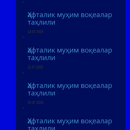
Ҳафталик муҳим воқеалар
таҳлили
18.07.2026
Ҳафталик муҳим воқеалар
таҳлили
11.07.2026
Ҳафталик муҳим воқеалар
таҳлили
05.07.2026
Ҳафталик муҳим воқеалар
таҳлили