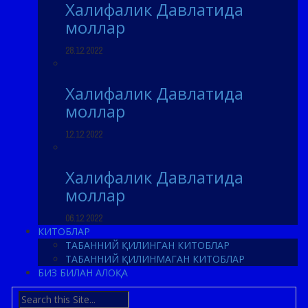
Халифалик Давлатида
моллар
28.12.2022
Халифалик Давлатида
моллар
12.12.2022
Халифалик Давлатида
моллар
06.12.2022
КИТОБЛАР
ТАБАННИЙ ҚИЛИНГАН КИТОБЛАР
ТАБАННИЙ ҚИЛИНМАГАН КИТОБЛАР
БИЗ БИЛАН АЛОҚА