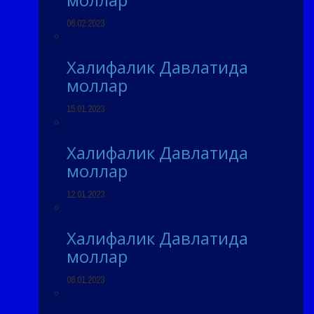
06.02.2023
Халифалик Давлатида
моллар
15.01.2023
Халифалик Давлатида
моллар
12.01.2023
Халифалик Давлатида
моллар
06.01.2023