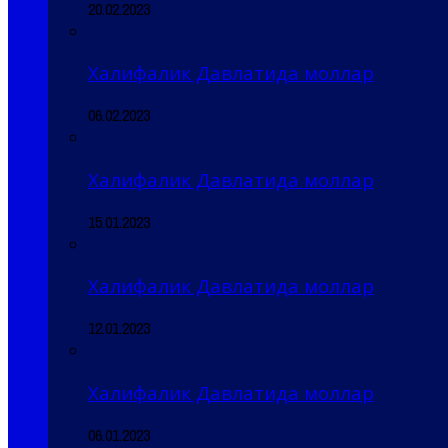
20.02.2023
Халифалик Давлатида моллар
06.02.2023
Халифалик Давлатида моллар
15.01.2023
Халифалик Давлатида моллар
12.01.2023
Халифалик Давлатида моллар
06.01.2023