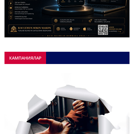
КАМПАНИЯЛАР