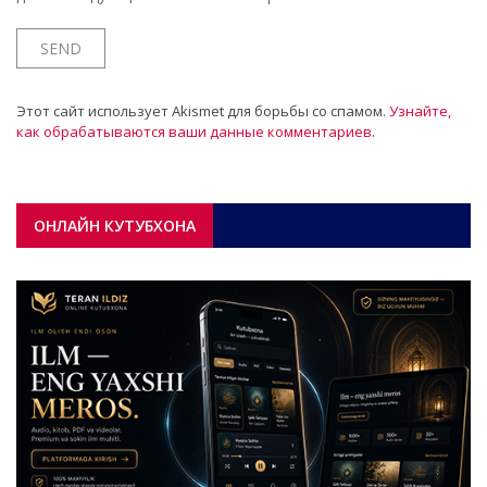
Этот сайт использует Akismet для борьбы со спамом.
Узнайте,
как обрабатываются ваши данные комментариев
.
ОНЛАЙН КУТУБХОНА