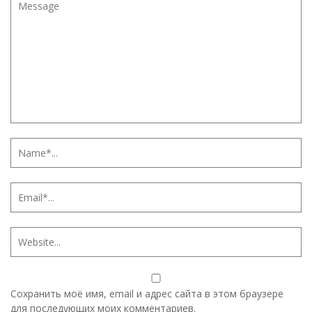
Сохранить моё имя, email и адрес сайта в этом браузере
для последующих моих комментариев.