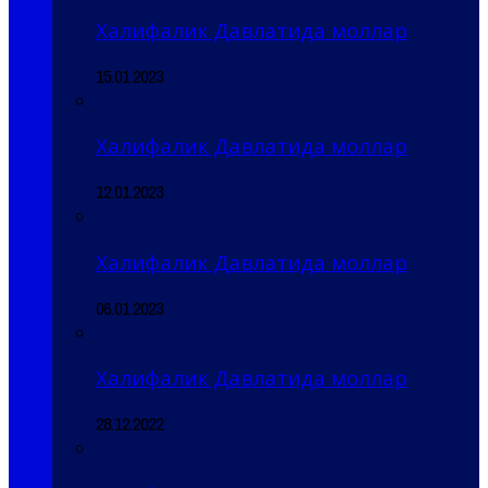
Халифалик Давлатида моллар
15.01.2023
Халифалик Давлатида моллар
12.01.2023
Халифалик Давлатида моллар
06.01.2023
Халифалик Давлатида моллар
28.12.2022