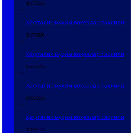
18.07.2026
Ҳафталик муҳим воқеалар таҳлили
11.07.2026
Ҳафталик муҳим воқеалар таҳлили
05.07.2026
Ҳафталик муҳим воқеалар таҳлили
27.06.2026
Ҳафталик муҳим воқеалар таҳлили
20.06.2026