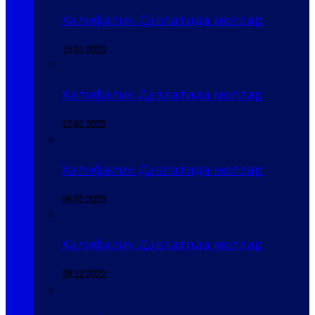
Халифалик Давлатида моллар
15.01.2023
Халифалик Давлатида моллар
12.01.2023
Халифалик Давлатида моллар
06.01.2023
Халифалик Давлатида моллар
28.12.2022