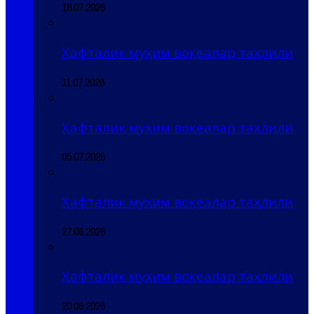
18.07.2026
Ҳафталик муҳим воқеалар таҳлили
11.07.2026
Ҳафталик муҳим воқеалар таҳлили
05.07.2026
Ҳафталик муҳим воқеалар таҳлили
27.06.2026
Ҳафталик муҳим воқеалар таҳлили
20.06.2026