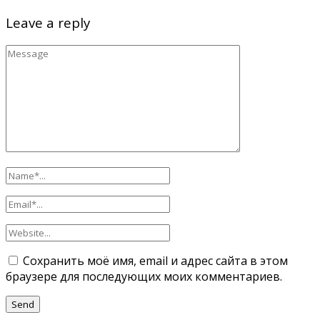
Leave a reply
Сохранить моё имя, email и адрес сайта в этом
браузере для последующих моих комментариев.