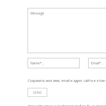
Сохранить моё имя, email и адрес сайта в это