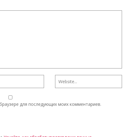
м браузере для последующих моих комментариев.