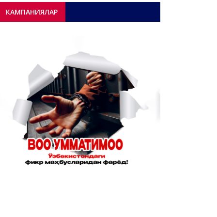
КАМПАНИЯЛАР