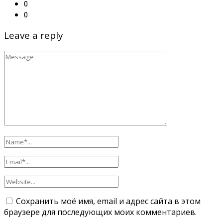
0
0
Leave a reply
Сохранить моё имя, email и адрес сайта в этом
браузере для последующих моих комментариев.