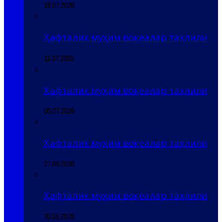
18.07.2026
Ҳафталик муҳим воқеалар таҳлили
11.07.2026
Ҳафталик муҳим воқеалар таҳлили
05.07.2026
Ҳафталик муҳим воқеалар таҳлили
27.06.2026
Ҳафталик муҳим воқеалар таҳлили
20.06.2026