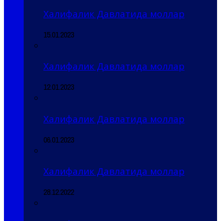
Халифалик Давлатида моллар
15.01.2023
Халифалик Давлатида моллар
12.01.2023
Халифалик Давлатида моллар
06.01.2023
Халифалик Давлатида моллар
28.12.2022