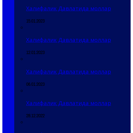
Халифалик Давлатида моллар
15.01.2023
Халифалик Давлатида моллар
12.01.2023
Халифалик Давлатида моллар
06.01.2023
Халифалик Давлатида моллар
28.12.2022