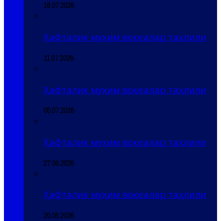
18.07.2026
Ҳафталик муҳим воқеалар таҳлили
11.07.2026
Ҳафталик муҳим воқеалар таҳлили
05.07.2026
Ҳафталик муҳим воқеалар таҳлили
27.06.2026
Ҳафталик муҳим воқеалар таҳлили
20.06.2026