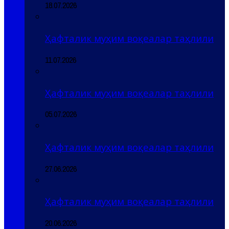
18.07.2026
Ҳафталик муҳим воқеалар таҳлили
11.07.2026
Ҳафталик муҳим воқеалар таҳлили
05.07.2026
Ҳафталик муҳим воқеалар таҳлили
27.06.2026
Ҳафталик муҳим воқеалар таҳлили
20.06.2026