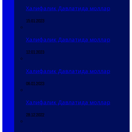
Халифалик Давлатида моллар
15.01.2023
Халифалик Давлатида моллар
12.01.2023
Халифалик Давлатида моллар
06.01.2023
Халифалик Давлатида моллар
28.12.2022