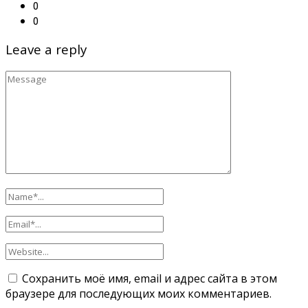
0
0
Leave a reply
Сохранить моё имя, email и адрес сайта в этом
браузере для последующих моих комментариев.