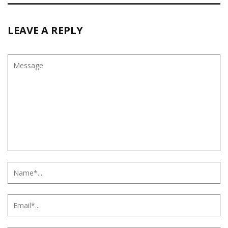
LEAVE A REPLY