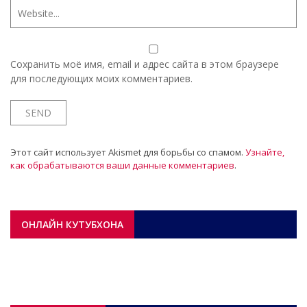
Сохранить моё имя, email и адрес сайта в этом браузере
для последующих моих комментариев.
Этот сайт использует Akismet для борьбы со спамом.
Узнайте,
как обрабатываются ваши данные комментариев
.
ОНЛАЙН КУТУБХОНА