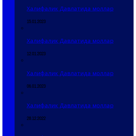
Халифалик Давлатида моллар
15.01.2023
Халифалик Давлатида моллар
12.01.2023
Халифалик Давлатида моллар
06.01.2023
Халифалик Давлатида моллар
28.12.2022