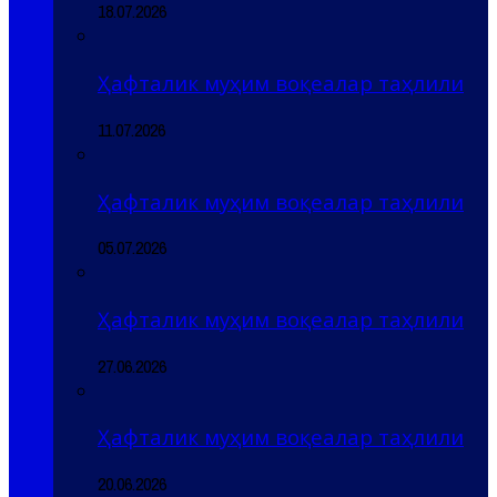
18.07.2026
Ҳафталик муҳим воқеалар таҳлили
11.07.2026
Ҳафталик муҳим воқеалар таҳлили
05.07.2026
Ҳафталик муҳим воқеалар таҳлили
27.06.2026
Ҳафталик муҳим воқеалар таҳлили
20.06.2026