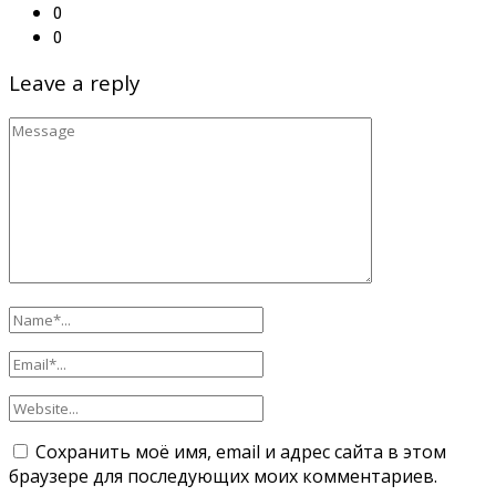
0
0
Leave a reply
Сохранить моё имя, email и адрес сайта в этом
браузере для последующих моих комментариев.