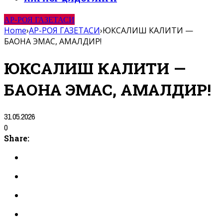
АР-РОЯ ГАЗЕТАСИ
Home
›
АР-РОЯ ГАЗЕТАСИ
›
ЮКСАЛИШ КАЛИТИ —
БАҲОНА ЭМАС, АМАЛДИР!
ЮКСАЛИШ КАЛИТИ —
БАҲОНА ЭМАС, АМАЛДИР!
31.05.2026
0
Share: