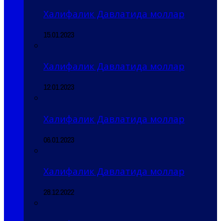
Халифалик Давлатида моллар
15.01.2023
Халифалик Давлатида моллар
12.01.2023
Халифалик Давлатида моллар
06.01.2023
Халифалик Давлатида моллар
28.12.2022