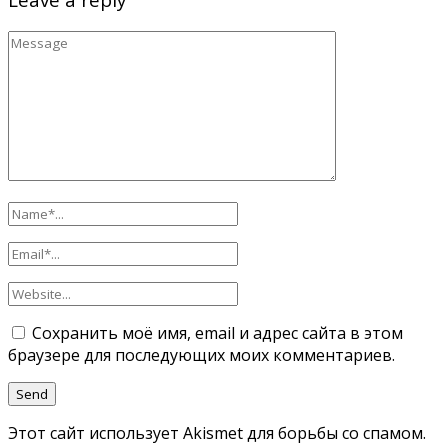
Сохранить моё имя, email и адрес сайта в этом
браузере для последующих моих комментариев.
Этот сайт использует Akismet для борьбы со спамом.