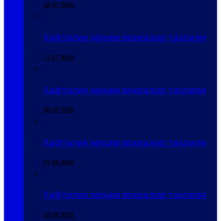
18.07.2026
Ҳафталик муҳим воқеалар таҳлили
11.07.2026
Ҳафталик муҳим воқеалар таҳлили
05.07.2026
Ҳафталик муҳим воқеалар таҳлили
27.06.2026
Ҳафталик муҳим воқеалар таҳлили
20.06.2026